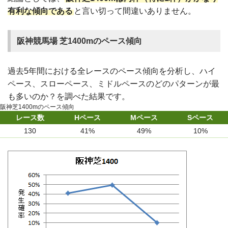
有利な傾向である
と言い切って間違いありません。
阪神競馬場 芝1400mのペース傾向
過去5年間における全レースのペース傾向を分析し、ハイ
ペース、スローペース、ミドルペースのどのパターンが最
も多いのか？を調べた結果です。
阪神芝1400mのペース傾向
レース数
Hペース
Mペース
Sペース
130
41%
49%
10%