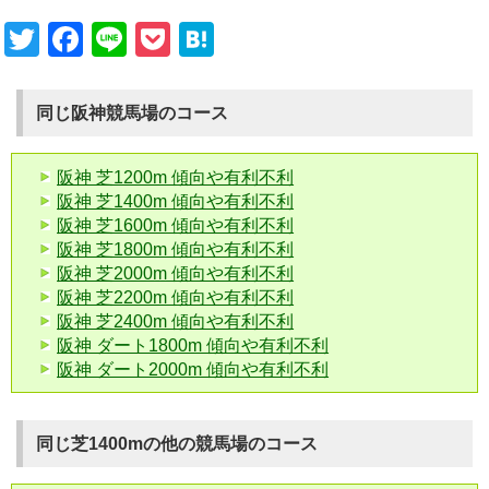
Twitter
Facebook
Line
Pocket
Hatena
同じ阪神競馬場のコース
阪神 芝1200m 傾向や有利不利
阪神 芝1400m 傾向や有利不利
阪神 芝1600m 傾向や有利不利
阪神 芝1800m 傾向や有利不利
阪神 芝2000m 傾向や有利不利
阪神 芝2200m 傾向や有利不利
阪神 芝2400m 傾向や有利不利
阪神 ダート1800m 傾向や有利不利
阪神 ダート2000m 傾向や有利不利
同じ芝1400mの他の競馬場のコース