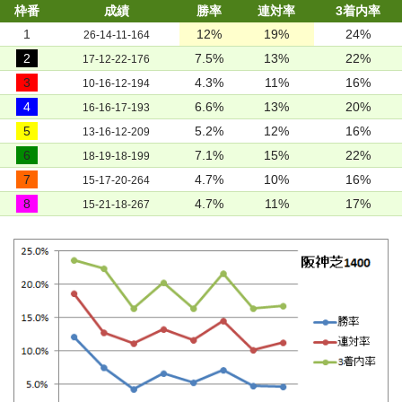
枠番
成績
勝率
連対率
3着内率
1
12%
19%
24%
26-14-11-164
2
7.5%
13%
22%
17-12-22-176
3
4.3%
11%
16%
10-16-12-194
4
6.6%
13%
20%
16-16-17-193
5
5.2%
12%
16%
13-16-12-209
6
7.1%
15%
22%
18-19-18-199
7
4.7%
10%
16%
15-17-20-264
8
4.7%
11%
17%
15-21-18-267