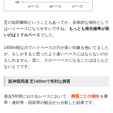
芝の短距離戦ということもあってか、全体的な傾向として
はハイペースになりやすいですね。
もっとも発生確率が高
いのはミドルペース
でした。
1400m戦なのでハイペースの方が多い印象を抱いてました
が、もしかすると思ったより速いペースにはならないのか
もしれません。逆に、スローペースになることはほとんど
ないようです。
阪神競馬場 芝1400mで有利な脚質
過去5年間におけるレースにおいて、
脚質ごとの傾向
を勝
率・連対率・回収率の観点から分析した結果です。