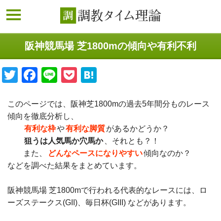
阪神競馬場 芝1800mの傾向や有利不利
Twitter
Facebook
Line
Pocket
Hatena
このページでは、阪神芝1800mの過去5年間分ものレース
傾向を徹底分析し、
有利な枠
や
有利な脚質
があるかどうか？
狙うは人気馬か穴馬か
、それとも？！
また、
どんなペースになりやすい
傾向なのか？
などを調べた結果をまとめています。
阪神競馬場 芝1800mで行われる代表的なレースには、ロ
ーズステークス(GII)、毎日杯(GIII) などがあります。