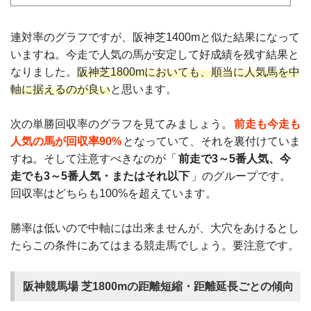
連対率のグラフですが、阪神芝1400mと似た結果になって
いますね。今走で人気の馬が安定して好成績を残す結果と
なりました。
阪神芝1800mにおいても、順当に人気馬を中
軸に据えるのが良い
と思います。
次の単勝回収率のグラフを見てみましょう。
前走も今走も
人気の馬が回収率90%
となっていて、それを裏付けていま
すね。そして注意すべきなのが「
前走で3～5番人気、今
走でも3～5番人気・またはそれ以下
」のグループです。
回収率はどちらも100%を超えています。
勝率は低いので中軸には出来ませんが、大穴をあけるとし
たらこの条件にあてはまる競走馬でしょう。要注意です。
阪神競馬場 芝1800mの距離短縮・距離延長ごとの傾向