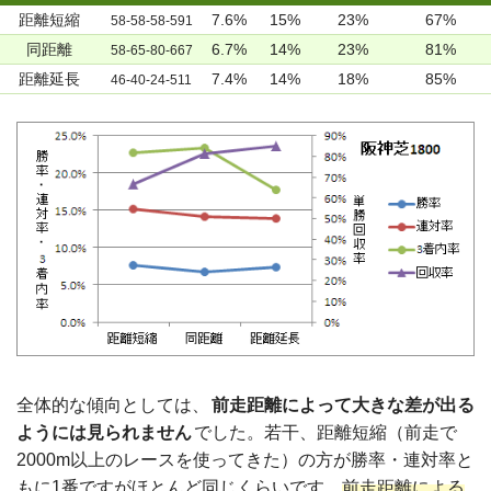
距離短縮
7.6%
15%
23%
67%
58-58-58-591
同距離
6.7%
14%
23%
81%
58-65-80-667
距離延長
7.4%
14%
18%
85%
46-40-24-511
全体的な傾向としては、
前走距離によって大きな差が出る
ようには見られません
でした。若干、距離短縮（前走で
2000m以上のレースを使ってきた）の方が勝率・連対率と
もに1番ですがほとんど同じくらいです。
前走距離による