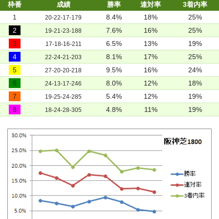
枠番
成績
勝率
連対率
3着内率
1
8.4%
18%
25%
20-22-17-179
2
7.6%
16%
25%
19-21-23-188
3
6.5%
13%
19%
17-18-16-211
4
8.1%
17%
25%
22-24-21-203
5
9.5%
16%
24%
27-20-20-218
6
8.0%
12%
18%
24-13-17-246
7
5.4%
12%
19%
19-25-24-285
8
4.8%
11%
19%
18-24-28-305