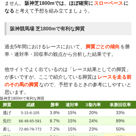
ません。
阪神芝1800mでは、ほぼ確実に
スローペース
に
なる
と考えて予想を組み立てましょう。
阪神競馬場 芝1800mで有利な脚質
過去5年間におけるレースにおいて、
脚質ごとの傾向
を勝
率・連対率・回収率の観点から分析した結果です。
他サイトでよく出ているのは「レース結果としての脚質」
が多いですが、ここで紹介している脚質は
レースを走る前
のその馬の脚質
なので、予想するときの参考にしやすいと
思います。
阪神芝1800mで有利な脚質
脚質
成績
勝率
連対率
3着内率
単勝回収率
逃げ
3.8%
15%
20%
33%
5-15-6-105
先行
8.7%
15%
24%
89%
66-48-65-581
差し
7.2%
15%
23%
50%
72-80-79-772