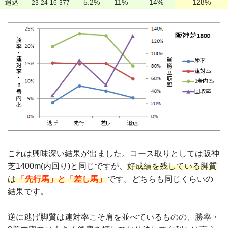
追込
5.2%
11%
14%
128%
23-24-16-377
これは興味深い結果が出ました。コース取りとしては阪神
芝1400m(内回り)と同じですが、
好成績を残している脚質
は
「先行馬」と「差し馬」
です。どちらも同じくらいの
結果です。
逆に逃げ脚質は連対率こそ肩を並べているものの、勝率・