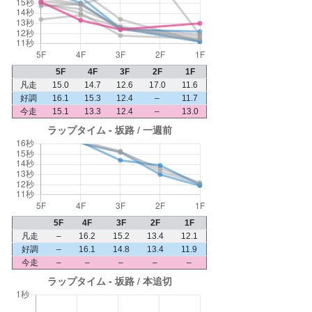
5F
4F
3F
2F
1F
凡走
15.0
14.7
12.6
17.0
11.6
好調
16.1
15.3
12.4
–
11.7
今走
15.1
13.3
12.4
–
13.0
5F
4F
3F
2F
1F
凡走
–
16.2
15.2
13.4
12.1
好調
–
16.1
14.8
13.4
11.9
今走
–
–
–
–
–