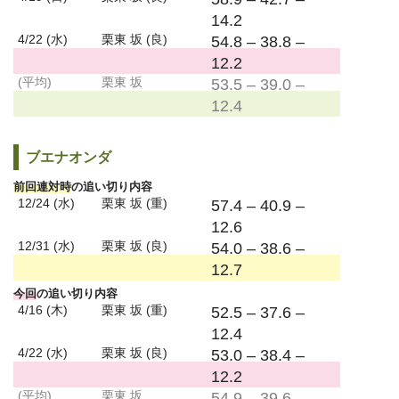
14.2
4/22 (水)
栗東 坂 (良)
54.8 – 38.8 –
12.2
(平均)
栗東 坂
53.5 – 39.0 –
12.4
ブエナオンダ
前回連対時
の追い切り内容
12/24 (水)
栗東 坂 (重)
57.4 – 40.9 –
12.6
12/31 (水)
栗東 坂 (良)
54.0 – 38.6 –
12.7
今回
の追い切り内容
4/16 (木)
栗東 坂 (重)
52.5 – 37.6 –
12.4
4/22 (水)
栗東 坂 (良)
53.0 – 38.4 –
12.2
(平均)
栗東 坂
54.9 – 39.6 –