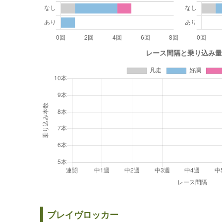
ブレイヴロッカー