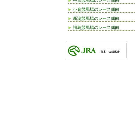
中京競馬場のレース傾向
小倉競馬場のレース傾向
新潟競馬場のレース傾向
福島競馬場のレース傾向