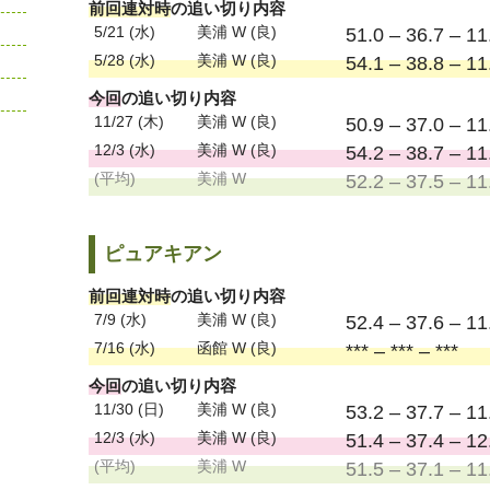
前回連対時
の追い切り内容
5/21 (水)
美浦 W (良)
51.0 – 36.7 – 11
5/28 (水)
美浦 W (良)
54.1 – 38.8 – 11
今回
の追い切り内容
11/27 (木)
美浦 W (良)
50.9 – 37.0 – 11
12/3 (水)
美浦 W (良)
54.2 – 38.7 – 11
(平均)
美浦 W
52.2 – 37.5 – 11
ピュアキアン
前回連対時
の追い切り内容
7/9 (水)
美浦 W (良)
52.4 – 37.6 – 11
7/16 (水)
函館 W (良)
*** – *** – ***
今回
の追い切り内容
11/30 (日)
美浦 W (良)
53.2 – 37.7 – 11
12/3 (水)
美浦 W (良)
51.4 – 37.4 – 12
(平均)
美浦 W
51.5 – 37.1 – 11