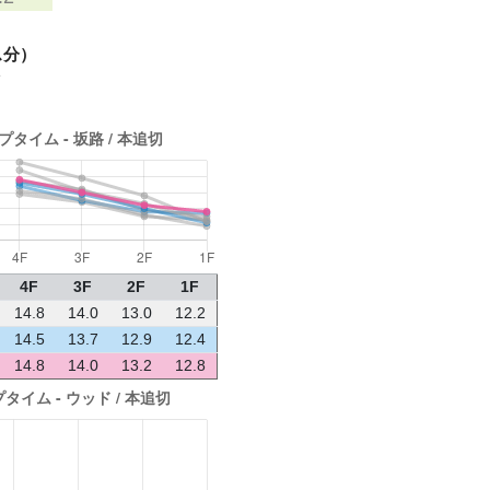
ス分）
す
4F
3F
2F
1F
14.8
14.0
13.0
12.2
14.5
13.7
12.9
12.4
14.8
14.0
13.2
12.8