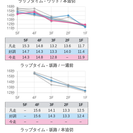
5F
4F
3F
2F
1F
凡走
15.3
14.8
13.2
13.6
11.7
好調
14.7
14.3
13.3
14.0
11.4
今走
14.3
14.8
12.8
–
11.9
5F
4F
3F
2F
1F
凡走
–
15.6
14.1
13.3
12.5
好調
–
15.6
14.3
13.3
12.4
今走
–
–
–
–
–