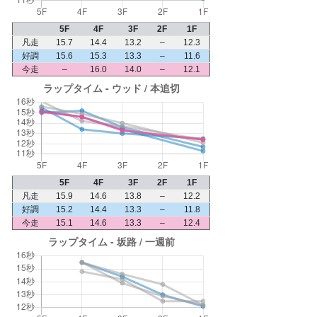
5F
4F
3F
2F
1F
凡走
15.7
14.4
13.2
–
12.3
好調
15.6
15.3
13.3
–
11.6
今走
–
16.0
14.0
–
12.1
5F
4F
3F
2F
1F
凡走
15.9
14.6
13.8
–
12.2
好調
15.2
14.4
13.3
–
11.8
今走
15.1
14.6
13.3
–
12.4