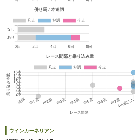
ウインカーネリアン