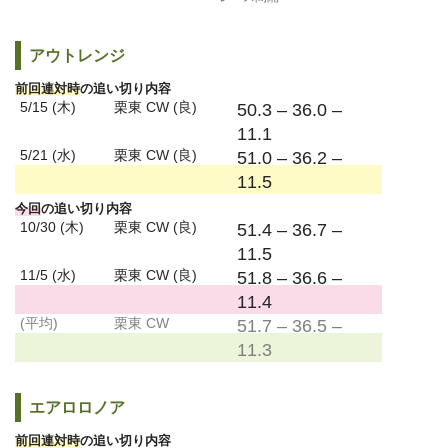
アウトレンジ
前回連対時
の追い切り内容
5/15 (木)
栗東 CW (良)
50.3 – 36.0 –
11.1
5/21 (水)
栗東 CW (良)
51.0 – 36.2 –
11.5
今回
の追い切り内容
10/30 (木)
栗東 CW (良)
51.4 – 36.7 –
11.5
11/5 (水)
栗東 CW (良)
51.8 – 36.6 –
11.4
(平均)
栗東 CW
51.7 – 36.5 –
11.3
エアロロノア
前回連対時
の追い切り内容