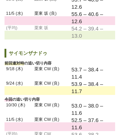
12.6
11/5 (水)
栗東 坂 (良)
55.6 – 40.6 –
12.6
(平均)
栗東 坂
54.2 – 39.4 –
13.0
サイモンザナドゥ
前回連対時
の追い切り内容
9/18 (木)
栗東 CW (良)
53.7 – 38.4 –
11.4
9/24 (水)
栗東 CW (良)
53.9 – 38.4 –
11.7
今回
の追い切り内容
10/30 (木)
栗東 CW (良)
53.0 – 38.0 –
11.6
11/5 (水)
栗東 CW (良)
52.5 – 37.6 –
11.6
(平均)
栗東 CW
53.6 – 38.2 –